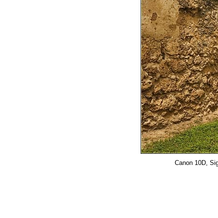
Canon 10D, Sig