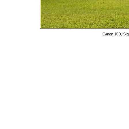
Canon 10D, Sigm